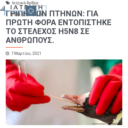
Ιατρικά Άρθρα
ΓΡΙΠΗ ΤΩΝ ΠΤΗΝΩΝ: ΓΙΑ
ΠΡΩΤΗ ΦΟΡΑ ΕΝΤΟΠΙΣΤΗΚΕ
ΤΟ ΣΤΕΛΕΧΟΣ Η5Ν8 ΣΕ
ΑΝΘΡΩΠΟΥΣ.
7 Μαρτίου, 2021