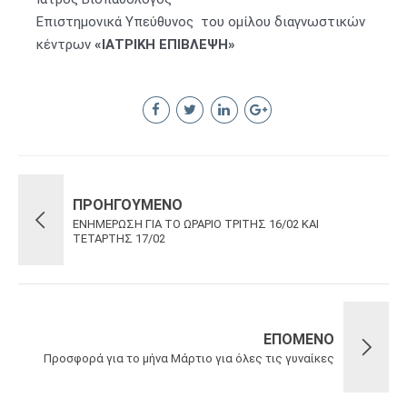
Επιστημονικά Υπεύθυνος του ομίλου διαγνωστικών
κέντρων
«ΙΑΤΡΙΚΗ ΕΠΙΒΛΕΨΗ»
ΠΡΟΗΓΟΎΜΕΝΟ
ΕΝΗΜΕΡΩΣΗ ΓΙΑ ΤΟ ΩΡΑΡΙΟ ΤΡΙΤΗΣ 16/02 ΚΑΙ
ΤΕΤΑΡΤΗΣ 17/02
ΕΠΌΜΕΝΟ
Προσφορά για το μήνα Μάρτιο για όλες τις γυναίκες