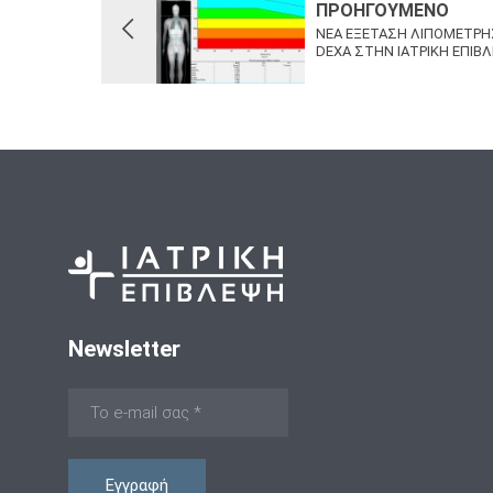
ΠΡΟΗΓΟΎΜΕΝΟ
ΝΕΑ ΕΞΕΤΑΣΗ ΛΙΠΟΜΕΤΡ
DEXA ΣΤΗΝ ΙΑΤΡΙΚΗ ΕΠΙΒΛ
Newsletter