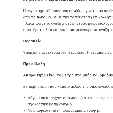
Η εργαστηριακή διάγνωση συνήθως γίνεται με ανεύ
από το πλύσιμο, με με την τοποθέτηση επικολλητι
πλάκα, ώστε να αναζητήσει ο ιατρός μικροβιολόγος
διαστήματα. Στα κόπρανα αποφεύγουμε να αναζητού
Θεραπεία
Υπάρχει αποτελεσματική θεραπεία . Η θεραπεία θα 
Προφύλαξη
Απαραίτητα είναι τα μέτρα ατομικής και ομαδική
Σε περίπτωση που κάποιο μέλος της οικογένειας 
Λόγω του υπάρχοντος κνησμού στην περιπρωκτι
σχολαστική κοπή ονύχων.
Να αποφεύγεται η προετοιμασία τροφής.