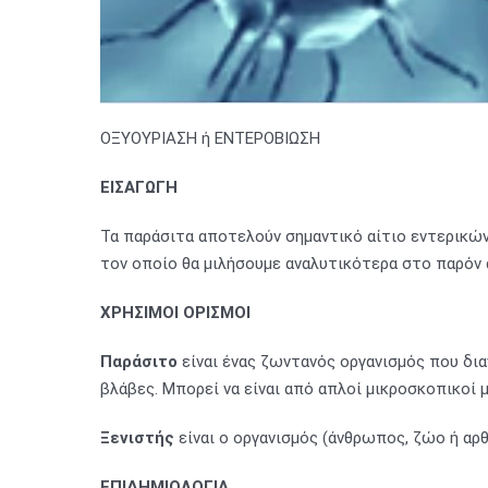
ΟΞΥΟΥΡΙΑΣΗ ή ΕΝΤΕΡΟΒΙΩΣΗ
ΕΙΣΑΓΩΓΗ
Τα παράσιτα αποτελούν σημαντικό αίτιο εντερικών
τον οποίο θα μιλήσουμε αναλυτικότερα στο παρόν 
ΧΡΗΣΙΜΟΙ ΟΡΙΣΜΟΙ
Παράσιτο
είναι ένας ζωντανός οργανισμός που δι
βλάβες. Μπορεί να είναι από απλοί μικροσκοπικοί 
Ξενιστής
είναι ο οργανισμός (άνθρωπος, ζώο ή αρθ
ΕΠΙΔΗΜΙΟΛΟΓΙΑ