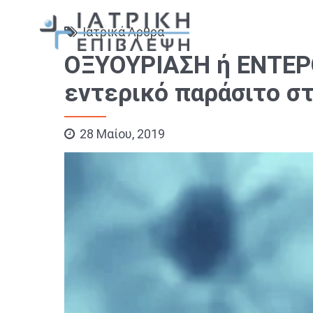
Ιατρικά Άρθρα
ΟΞΥΟΥΡΙΑΣΗ ή ΕΝΤΕΡΟΒ
εντερικό παράσιτο σ
28 Μαίου, 2019