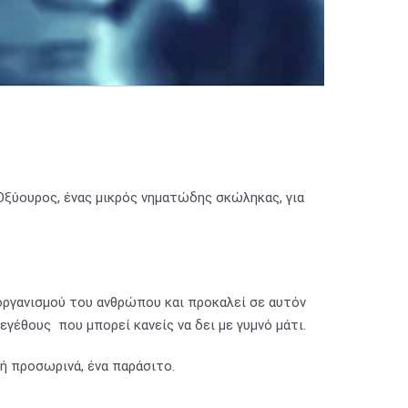
Οξύουρος, ένας μικρός νηματώδης σκώληκας, για
 οργανισμού του ανθρώπου και προκαλεί σε αυτόν
γέθους που μπορεί κανείς να δει με γυμνό μάτι.
 ή προσωρινά, ένα παράσιτο.