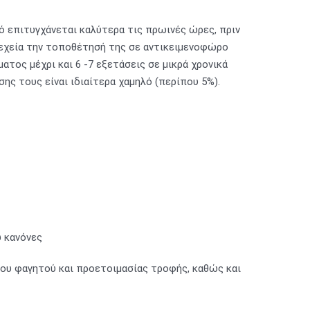
ό επιτυγχάνεται καλύτερα τις πρωινές ώρες, πριν
νεχεία την τοποθέτησή της σε αντικειμενοφώρο
ατος μέχρι και 6 -7 εξετάσεις σε μικρά χρονικά
ς τους είναι ιδιαίτερα χαμηλό (περίπου 5%).
ω κανόνες
ου φαγητού και προετοιμασίας τροφής, καθώς και