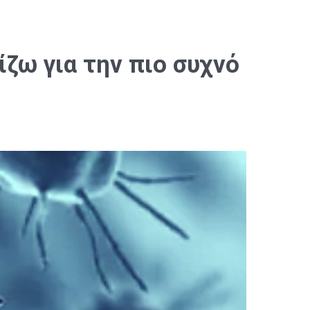
ζω για την πιο συχνό