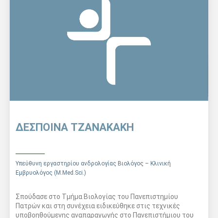
ΔΕΣΠΟΙΝΑ ΤΖΑΝΑΚΑΚΗ
Υπεύθυνη εργαστηρίου ανδρολογίας Βιολόγος – Κλινική
Εμβρυολόγος (M.Med.Sci.)
Σπούδασε στο Τμήμα Βιολογίας του Πανεπιστημίου
Πατρών και στη συνέχεια ειδικεύθηκε στις τεχνικές
υποβοηθούμενης αναπαραγωγής στο Πανεπιστήμιου του