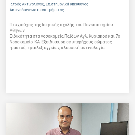
Ιατρός Ακτινολόγος, Επιστημονικά υπεύθυνος
Ακτινοδιαγνωστικού τμήματος
Πτυχιούχος της Ιατρικής σχολής του Πανεπιστημίου
Αθηνών.
Ειδικότητα στα νοσοκομεία Παίδων Αγλ. Κυριακού και 7ο
Νοσοκομείο ΙΚΑ. Εξειδίκευση σε υπερήχους σώματος
-μαστού, τρίπλεξ αγγείων, κλασσική ακτινολογία.