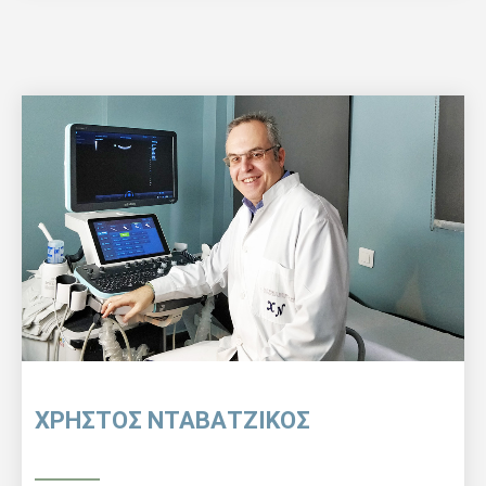
ΧΡΗΣΤΟΣ ΝΤΑΒΑΤΖΙΚΟΣ