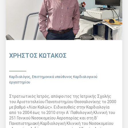
ΧΡΗΣΤΟΣ ΚΩΤΑΚΟΣ
Καρδιολόγος, Επιστημονικά υπεύθυνος Καρδιολογικού
εργαστηρίου
Στρατιωτικός Ιατρός, απόφοιτος της Ιατρικής Σχολής
του Αριστοτελείου Πανεπιστημίου Θεσσαλονίκης το 2000
με βαθμό «Λίαν Καλώς». Eιδικευθείς στην Καρδιολογία
από το 2004 έως το 2010 στην Α΄ Παθολογική Κλινική του
251 Γενικού Νοσοκομείου Αεροπορίας και στη Β΄
Πανεπιστημιακή Καρδιολογική Κλινική του Νοσοκομείου