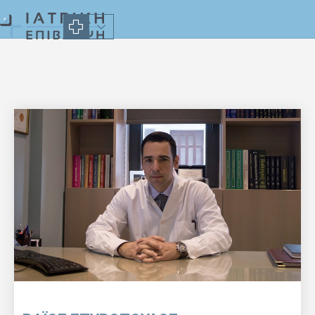
Επιστημονικό προσωπικό