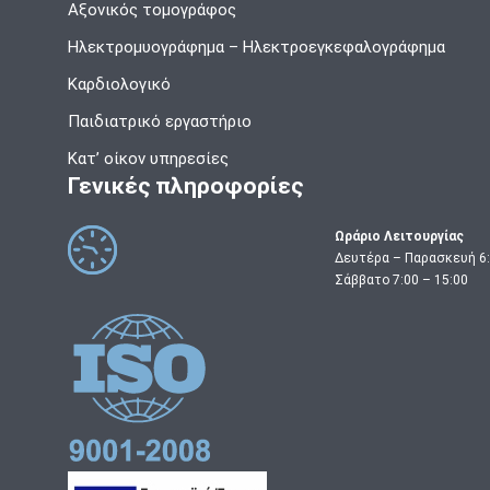
Αξονικός τομογράφος
Ηλεκτρομυογράφημα – Ηλεκτροεγκεφαλογράφημα
Καρδιολογικό
Παιδιατρικό εργαστήριο
Κατ’ οίκον υπηρεσίες
Γενικές πληροφορίες
Ωράριο Λειτουργίας
Δευτέρα – Παρασκευή 6:
Σάββατο 7:00 – 15:00