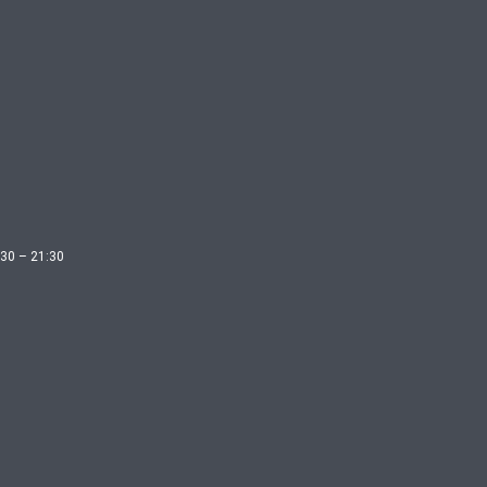
30 – 21:30