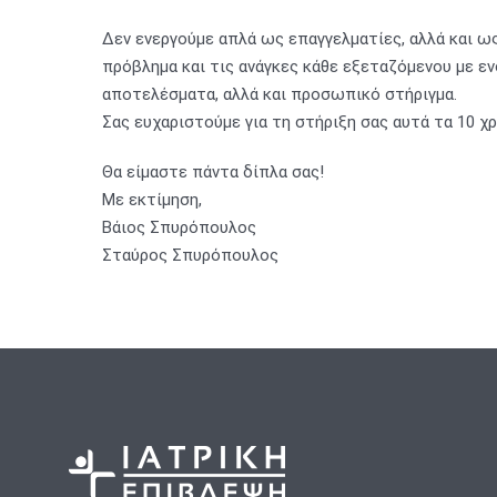
Δεν ενεργούμε απλά ως επαγγελματίες, αλλά και ως 
πρόβλημα και τις ανάγκες κάθε εξεταζόμενου με ε
αποτελέσματα, αλλά και προσωπικό στήριγμα.
Σας ευχαριστούμε για τη στήριξη σας αυτά τα 10 χρ
Θα είμαστε πάντα δίπλα σας!
Με εκτίμηση,
Βάιος Σπυρόπουλος
Σταύρος Σπυρόπουλος