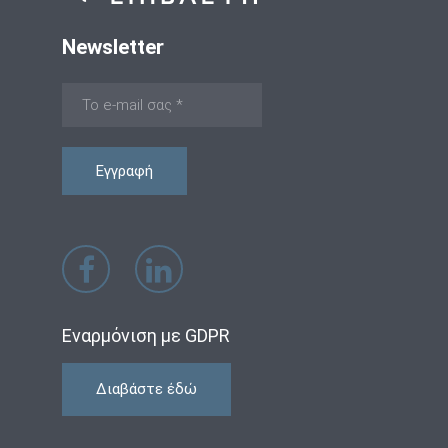
Newsletter
Εναρμόνιση με GDPR
Διαβάστε έδώ