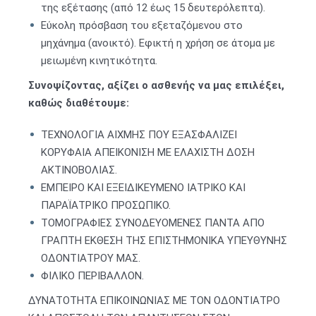
της εξέτασης (από 12 έως 15 δευτερόλεπτα).
Εύκολη πρόσβαση του εξεταζόμενου στο
μηχάνημα (ανοικτό). Εφικτή η χρήση σε άτομα με
μειωμένη κινητικότητα.
Συνοψίζοντας, αξίζει ο ασθενής να μας επιλέξει,
καθώς διαθέτουμε:
ΤΕΧΝΟΛΟΓΙΑ ΑΙΧΜΗΣ ΠΟΥ ΕΞΑΣΦΑΛΙΖΕΙ
ΚΟΡΥΦΑΙΑ ΑΠΕΙΚΟΝΙΣΗ ΜΕ ΕΛΑΧΙΣΤΗ ΔΟΣΗ
ΑΚΤΙΝΟΒΟΛΙΑΣ.
ΕΜΠΕΙΡΟ ΚΑΙ ΕΞΕΙΔΙΚΕΥΜΕΝΟ ΙΑΤΡΙΚΟ ΚΑΙ
ΠΑΡΑΪΑΤΡΙΚΟ ΠΡΟΣΩΠΙΚΟ.
ΤΟΜΟΓΡΑΦΙΕΣ ΣΥΝΟΔΕΥΟΜΕΝΕΣ ΠΑΝΤΑ ΑΠΟ
ΓΡΑΠΤΗ ΕΚΘΕΣΗ ΤΗΣ ΕΠΙΣΤΗΜΟΝΙΚΑ ΥΠΕΥΘΥΝΗΣ
ΟΔΟΝΤΙΑΤΡΟΥ ΜΑΣ.
ΦΙΛΙΚΟ ΠΕΡΙΒΑΛΛΟΝ.
ΔΥΝΑΤΟΤΗΤΑ ΕΠΙΚΟΙΝΩΝΙΑΣ ΜΕ ΤΟΝ ΟΔΟΝΤΙΑΤΡΟ