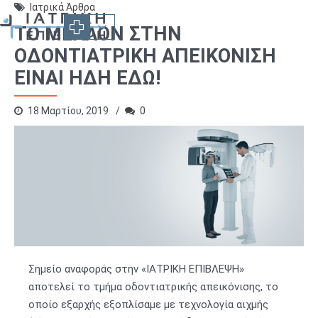
Ιατρικά Άρθρα
ΤΟ ΜΕΛΛΟΝ ΣΤΗΝ
ΟΔΟΝΤΙΑΤΡΙΚΗ ΑΠΕΙΚΟΝΙΣΗ
ΕΙΝΑΙ ΗΔΗ ΕΔΩ!
18 Μαρτίου, 2019
0
Σημείο αναφοράς στην «ΙΑΤΡΙΚΗ ΕΠΙΒΛΕΨΗ»
αποτελεί το τμήμα οδοντιατρικής απεικόνισης, το
οποίο εξαρχής εξοπλίσαμε με τεχνολογία αιχμής