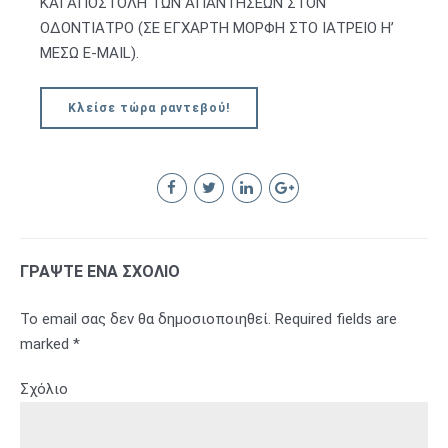
ΚΑΙ ΑΠΟΣΤΟΛΗ ΤΩΝ ΑΠΑΝΤΗΣΕΩΝ ΣΤΟΝ
ΟΔΟΝΤΙΑΤΡΟ (ΣΕ ΕΓΧΑΡΤΗ ΜΟΡΦΗ ΣΤΟ ΙΑΤΡΕΙΟ Η’
ΜΕΣΩ Ε-MAIL).
Κλείσε τώρα ραντεβού!
ΓΡΆΨΤΕ ΈΝΑ ΣΧΌΛΙΟ
Το email σας δεν θα δημοσιοποιηθεί. Required fields are
marked *
Σχόλιο