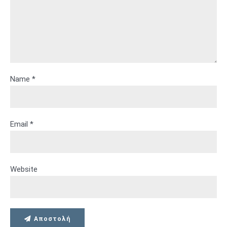
Name *
Email *
Website
Αποστολή