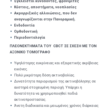
Έγκλειστοι
κυνόδοντες, φρονιμίτες
Κύστεις, αποστήματα, νεοπλασίες
Ακρορριζικές αλλοιώσεις, που δεν
αναγνωρίζονται στην Πανοραμική.
Ενδοδοντία
Ορθοδοντική
Περιοδοντολογία
ΠΛΕΟΝΕΚΤΗΜΑΤΑ ΤΟΥ CBCT ΣΕ ΣΧΕΣΗ ΜΕ ΤΟΝ
ΑΞΟΝΙΚΟ ΤΟΜΟΓΡΑΦΟ
Yψηλότερης ευκρίνειας και εξαιρετικής ακρίβειας
εικόνες.
Πολύ μικρότερη δόση ακτινοβολίας.
Δυνατότητα περιορισμού της ακτινοβόλησης σε
αυστηρά στοχευμένη περιοχή. Υπάρχει η
δυνατότητα να χρησιμοποιηθεί ποδιά
ακτινοπροστασίας.
Άνετη διαδικασία και μειωμένος χρόνος διάρκειας