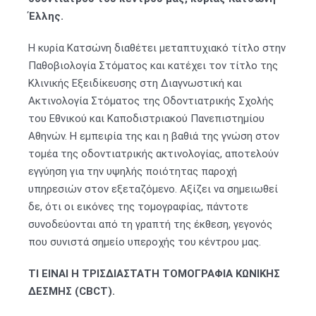
Έλλης.
Η κυρία Κατσώνη διαθέτει μεταπτυχιακό τίτλο στην
Παθοβιολογία Στόματος και κατέχει τον τίτλο της
Κλινικής Εξειδίκευσης στη Διαγνωστική και
Ακτινολογία Στόματος της Οδοντιατρικής Σχολής
του Εθνικού και Καποδιστριακού Πανεπιστημίου
Αθηνών. Η εμπειρία της και η βαθιά της γνώση στον
τομέα της οδοντιατρικής ακτινολογίας, αποτελούν
εγγύηση για την υψηλής ποιότητας παροχή
υπηρεσιών στον εξεταζόμενο. Αξίζει να σημειωθεί
δε, ότι οι εικόνες της τομογραφίας, πάντοτε
συνοδεύονται από τη γραπτή της έκθεση, γεγονός
που συνιστά σημείο υπεροχής του κέντρου μας.
ΤΙ ΕΙΝΑΙ Η ΤΡΙΣΔΙΑΣΤΑΤΗ ΤΟΜΟΓΡΑΦΙΑ ΚΩΝΙΚΗΣ
ΔΕΣΜΗΣ (
CBCT
).